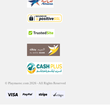
© Playmaroc.com 2026 - All Rights Reserved