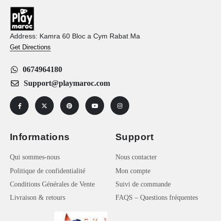
Address: Kamra 60 Bloc a Cym Rabat Ma
Get Directions
0674964180
Support@playmaroc.com
Informations
Support
Qui sommes-nous
Nous contacter
Politique de confidentialité
Mon compte
Conditions Générales de Vente
Suivi de commande
Livraison & retours
FAQS – Questions fréquentes