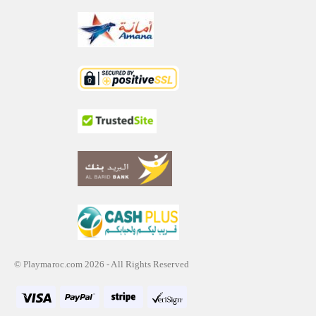
© Playmaroc.com 2026 - All Rights Reserved