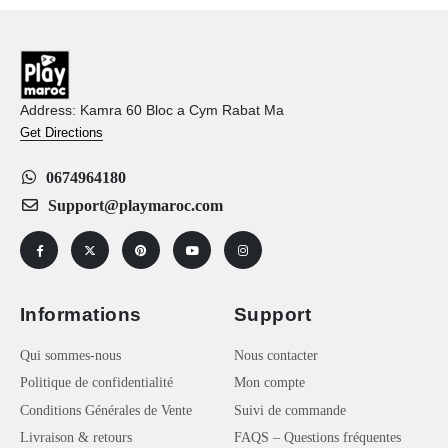
Address: Kamra 60 Bloc a Cym Rabat Ma
Get Directions
0674964180
Support@playmaroc.com
Informations
Support
Qui sommes-nous
Nous contacter
Politique de confidentialité
Mon compte
Conditions Générales de Vente
Suivi de commande
Livraison & retours
FAQS – Questions fréquentes