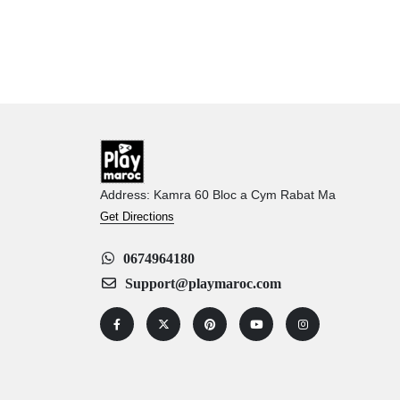
Address: Kamra 60 Bloc a Cym Rabat Ma
Get Directions
0674964180
Support@playmaroc.com