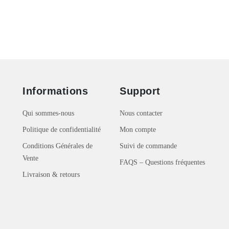
Informations
Support
Qui sommes-nous
Nous contacter
Politique de confidentialité
Mon compte
Conditions Générales de
Suivi de commande
Vente
FAQS – Questions fréquentes
Livraison & retours