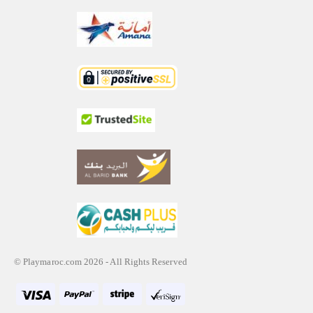
© Playmaroc.com 2026 - All Rights Reserved