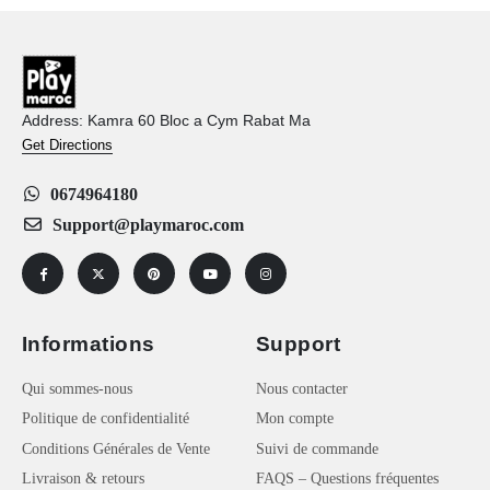
Address: Kamra 60 Bloc a Cym Rabat Ma
Get Directions
0674964180
Support@playmaroc.com
Informations
Support
Qui sommes-nous
Nous contacter
Politique de confidentialité
Mon compte
Conditions Générales de Vente
Suivi de commande
Livraison & retours
FAQS – Questions fréquentes