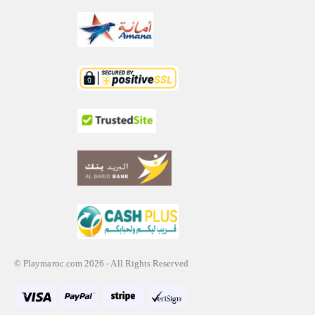
© Playmaroc.com 2026 - All Rights Reserved