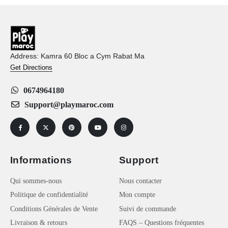
Address: Kamra 60 Bloc a Cym Rabat Ma
Get Directions
0674964180
Support@playmaroc.com
Informations
Support
Qui sommes-nous
Nous contacter
Politique de confidentialité
Mon compte
Conditions Générales de Vente
Suivi de commande
Livraison & retours
FAQS – Questions fréquentes