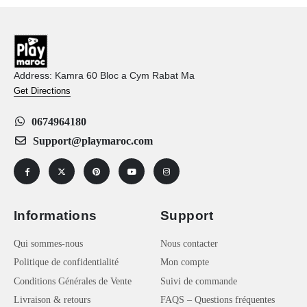
Address: Kamra 60 Bloc a Cym Rabat Ma
Get Directions
0674964180
Support@playmaroc.com
Informations
Support
Qui sommes-nous
Nous contacter
Politique de confidentialité
Mon compte
Conditions Générales de Vente
Suivi de commande
Livraison & retours
FAQS – Questions fréquentes