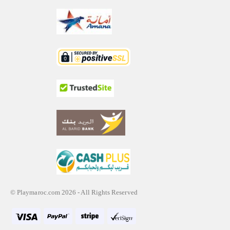
© Playmaroc.com 2026 - All Rights Reserved