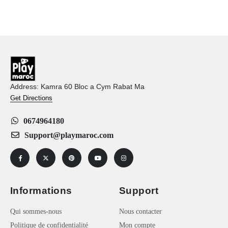
Address: Kamra 60 Bloc a Cym Rabat Ma
Get Directions
0674964180
Support@playmaroc.com
Informations
Support
Qui sommes-nous
Nous contacter
Politique de confidentialité
Mon compte