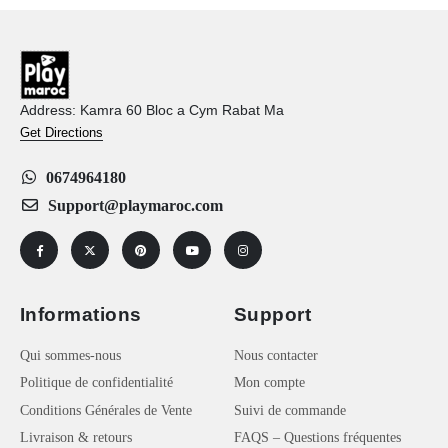
Address: Kamra 60 Bloc a Cym Rabat Ma
Get Directions
0674964180
Support@playmaroc.com
Informations
Support
Qui sommes-nous
Nous contacter
Politique de confidentialité
Mon compte
Conditions Générales de Vente
Suivi de commande
Livraison & retours
FAQS – Questions fréquentes