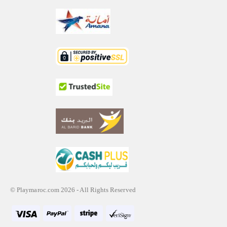
© Playmaroc.com 2026 - All Rights Reserved