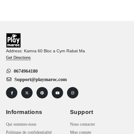
Address: Kamra 60 Bloc a Cym Rabat Ma
Get Directions
0674964180
Support@playmaroc.com
Informations
Support
Qui sommes-nous
Nous contacter
Politique de confidentialité
Mon compte