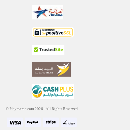
© Playmaroc.com 2026 - All Rights Reserved