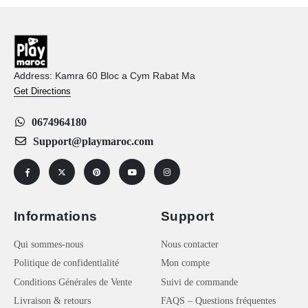
Address: Kamra 60 Bloc a Cym Rabat Ma
Get Directions
0674964180
Support@playmaroc.com
Informations
Support
Qui sommes-nous
Nous contacter
Politique de confidentialité
Mon compte
Conditions Générales de Vente
Suivi de commande
Livraison & retours
FAQS – Questions fréquentes