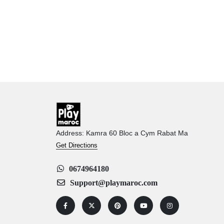
Address: Kamra 60 Bloc a Cym Rabat Ma
Get Directions
0674964180
Support@playmaroc.com