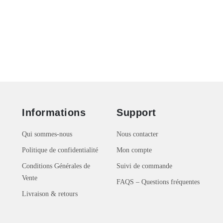
Informations
Support
Qui sommes-nous
Nous contacter
Politique de confidentialité
Mon compte
Conditions Générales de
Suivi de commande
Vente
FAQS – Questions fréquentes
Livraison & retours