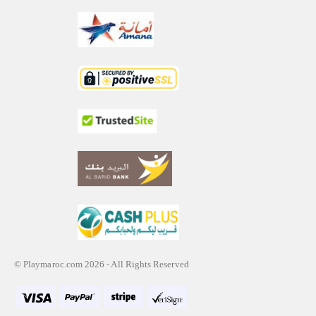
© Playmaroc.com 2026 - All Rights Reserved