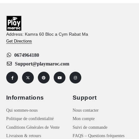
Address: Kamra 60 Bloc a Cym Rabat Ma
Get Directions
0674964180
Support@playmaroc.com
Informations
Support
Qui sommes-nous
Nous contacter
Politique de confidentialité
Mon compte
Conditions Générales de Vente
Suivi de commande
Livraison & retours
FAQS – Questions fréquentes