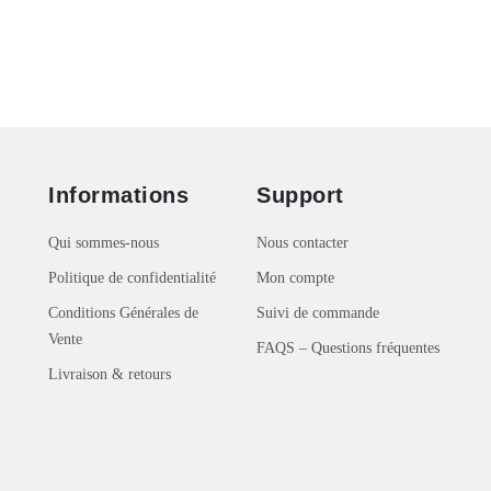
Informations
Support
Qui sommes-nous
Nous contacter
Politique de confidentialité
Mon compte
Conditions Générales de
Suivi de commande
Vente
FAQS – Questions fréquentes
Livraison & retours