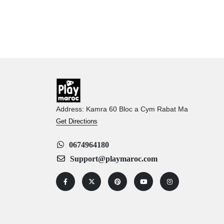
Address: Kamra 60 Bloc a Cym Rabat Ma
Get Directions
0674964180
Support@playmaroc.com