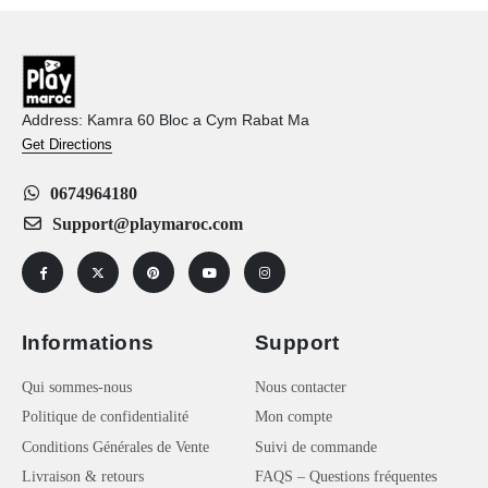
Address: Kamra 60 Bloc a Cym Rabat Ma
Get Directions
0674964180
Support@playmaroc.com
Informations
Support
Qui sommes-nous
Nous contacter
Politique de confidentialité
Mon compte
Conditions Générales de Vente
Suivi de commande
Livraison & retours
FAQS – Questions fréquentes