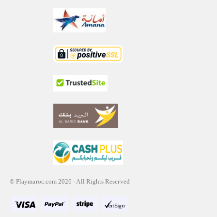
© Playmaroc.com 2026 - All Rights Reserved