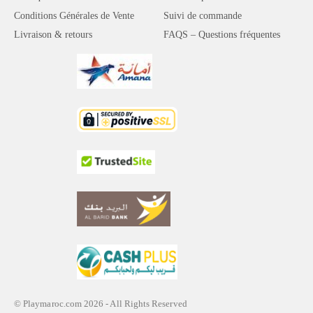
Conditions Générales de Vente
Suivi de commande
Livraison & retours
FAQS – Questions fréquentes
© Playmaroc.com 2026 - All Rights Reserved