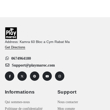
Address: Kamra 60 Bloc a Cym Rabat Ma
Get Directions
0674964180
Support@playmaroc.com
Informations
Support
Qui sommes-nous
Nous contacter
Politique de confidentialité
Mon compte