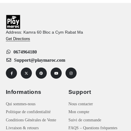
Address: Kamra 60 Bloc a Cym Rabat Ma
Get Directions
0674964180
Support@playmaroc.com
Informations
Support
Qui sommes-nous
Nous contacter
Politique de confidentialité
Mon compte
Conditions Générales de Vente
Suivi de commande
Livraison & retours
FAQS – Questions fréquentes