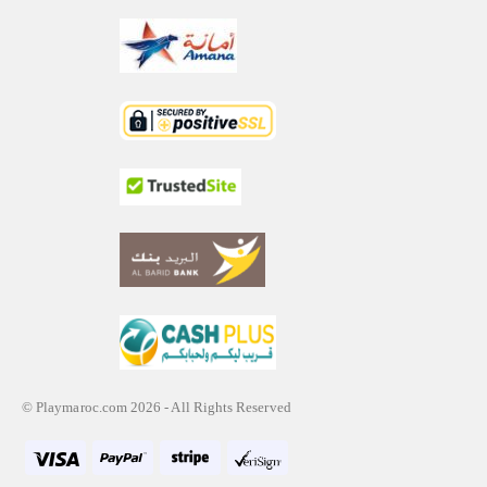
© Playmaroc.com 2026 - All Rights Reserved