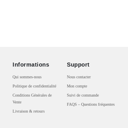
Informations
Support
Qui sommes-nous
Nous contacter
Politique de confidentialité
Mon compte
Conditions Générales de
Suivi de commande
Vente
FAQS – Questions fréquentes
Livraison & retours