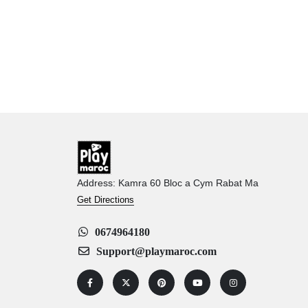
Address: Kamra 60 Bloc a Cym Rabat Ma
Get Directions
0674964180
Support@playmaroc.com