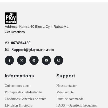
Address: Kamra 60 Bloc a Cym Rabat Ma
Get Directions
0674964180
Support@playmaroc.com
Informations
Support
Qui sommes-nous
Nous contacter
Politique de confidentialité
Mon compte
Conditions Générales de Vente
Suivi de commande
Livraison & retours
FAQS – Questions fréquentes