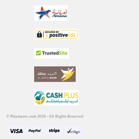
© Playmaroc.com 2026 - All Rights Reserved