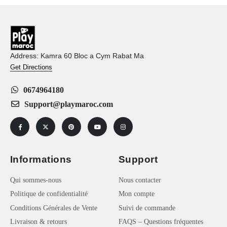
Address: Kamra 60 Bloc a Cym Rabat Ma
Get Directions
0674964180
Support@playmaroc.com
Informations
Support
Qui sommes-nous
Nous contacter
Politique de confidentialité
Mon compte
Conditions Générales de Vente
Suivi de commande
Livraison & retours
FAQS – Questions fréquentes