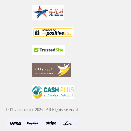
© Playmaroc.com 2026 - All Rights Reserved