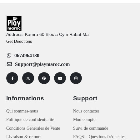
Address: Kamra 60 Bloc a Cym Rabat Ma
Get Directions
0674964180
Support@playmaroc.com
Informations
Support
Qui sommes-nous
Nous contacter
Politique de confidentialité
Mon compte
Conditions Générales de Vente
Suivi de commande
Livraison & retours
FAQS – Questions fréquentes