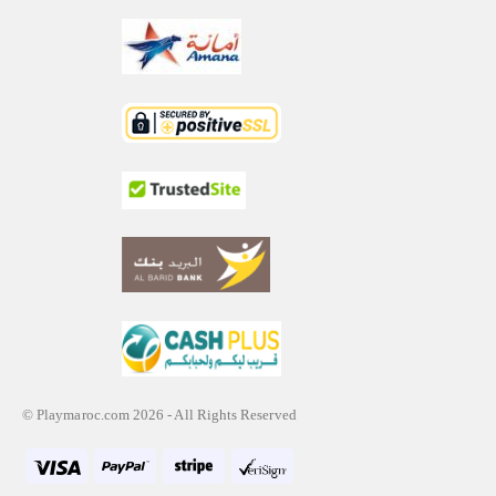
© Playmaroc.com 2026 - All Rights Reserved