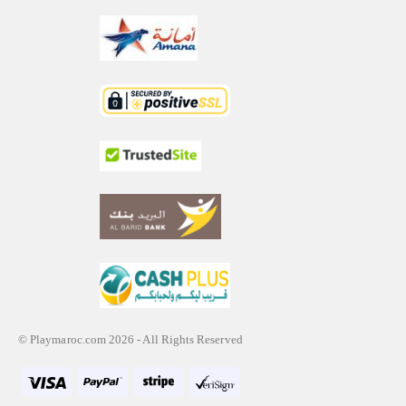
© Playmaroc.com 2026 - All Rights Reserved