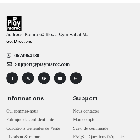
Address: Kamra 60 Bloc a Cym Rabat Ma
Get Directions
0674964180
Support@playmaroc.com
Informations
Support
Qui sommes-nous
Nous contacter
Politique de confidentialité
Mon compte
Conditions Générales de Vente
Suivi de commande
Livraison & retours
FAQS – Questions fréquentes