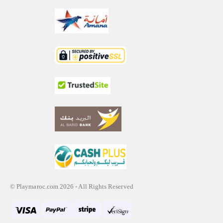
© Playmaroc.com 2026 - All Rights Reserved