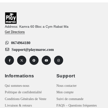
Address: Kamra 60 Bloc a Cym Rabat Ma
Get Directions
0674964180
Support@playmaroc.com
Informations
Support
Qui sommes-nous
Nous contacter
Politique de confidentialité
Mon compte
Conditions Générales de Vente
Suivi de commande
Livraison & retours
FAQS – Questions fréquentes