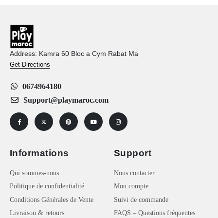
Address: Kamra 60 Bloc a Cym Rabat Ma
Get Directions
0674964180
Support@playmaroc.com
Informations
Support
Qui sommes-nous
Nous contacter
Politique de confidentialité
Mon compte
Conditions Générales de Vente
Suivi de commande
Livraison & retours
FAQS – Questions fréquentes