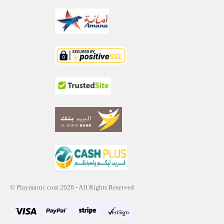
© Playmaroc.com 2026 - All Rights Reserved