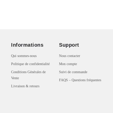
Informations
Support
Qui sommes-nous
Nous contacter
Politique de confidentialité
Mon compte
Conditions Générales de
Suivi de commande
Vente
FAQS – Questions fréquentes
Livraison & retours