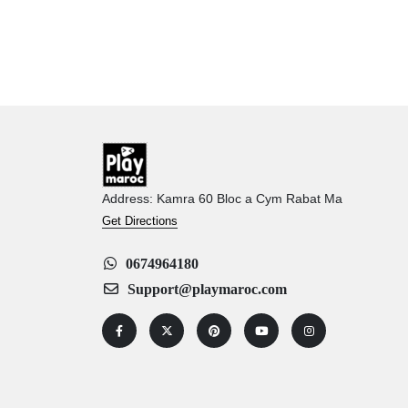
Address: Kamra 60 Bloc a Cym Rabat Ma
Get Directions
0674964180
Support@playmaroc.com