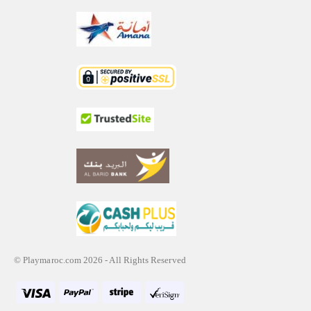
© Playmaroc.com 2026 - All Rights Reserved