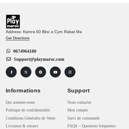
Address: Kamra 60 Bloc a Cym Rabat Ma
Get Directions
0674964180
Support@playmaroc.com
Informations
Support
Qui sommes-nous
Nous contacter
Politique de confidentialité
Mon compte
Conditions Générales de Vente
Suivi de commande
Livraison & retours
FAQS – Questions fréquentes