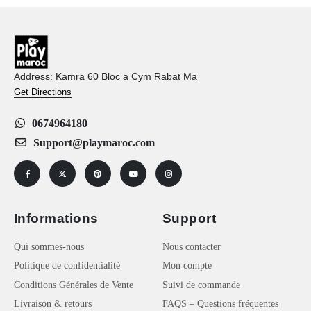
Address: Kamra 60 Bloc a Cym Rabat Ma
Get Directions
0674964180
Support@playmaroc.com
Informations
Support
Qui sommes-nous
Nous contacter
Politique de confidentialité
Mon compte
Conditions Générales de Vente
Suivi de commande
Livraison & retours
FAQS – Questions fréquentes