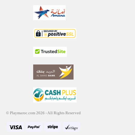
© Playmaroc.com 2026 - All Rights Reserved