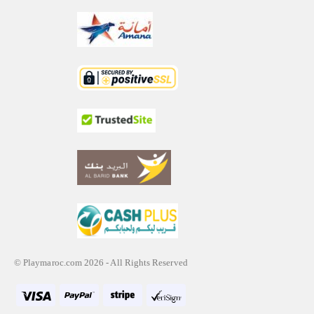
© Playmaroc.com 2026 - All Rights Reserved