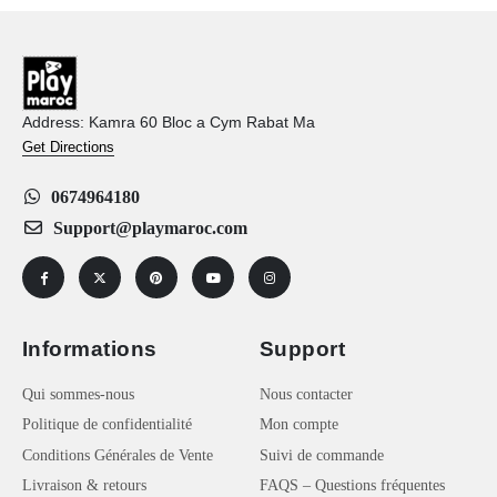
Address: Kamra 60 Bloc a Cym Rabat Ma
Get Directions
0674964180
Support@playmaroc.com
Informations
Support
Qui sommes-nous
Nous contacter
Politique de confidentialité
Mon compte
Conditions Générales de Vente
Suivi de commande
Livraison & retours
FAQS – Questions fréquentes