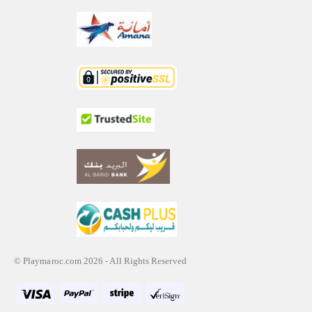
© Playmaroc.com 2026 - All Rights Reserved