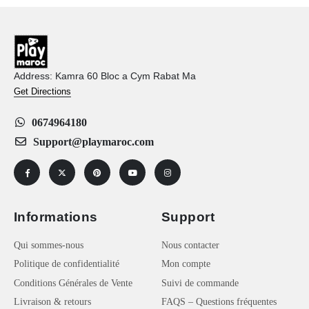
Address: Kamra 60 Bloc a Cym Rabat Ma
Get Directions
0674964180
Support@playmaroc.com
Informations
Support
Qui sommes-nous
Nous contacter
Politique de confidentialité
Mon compte
Conditions Générales de Vente
Suivi de commande
Livraison & retours
FAQS – Questions fréquentes