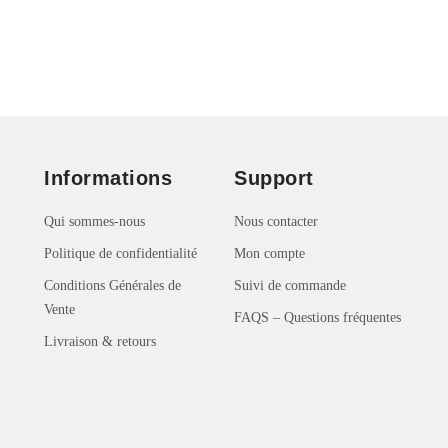
Informations
Support
Qui sommes-nous
Nous contacter
Politique de confidentialité
Mon compte
Conditions Générales de
Suivi de commande
Vente
FAQS – Questions fréquentes
Livraison & retours