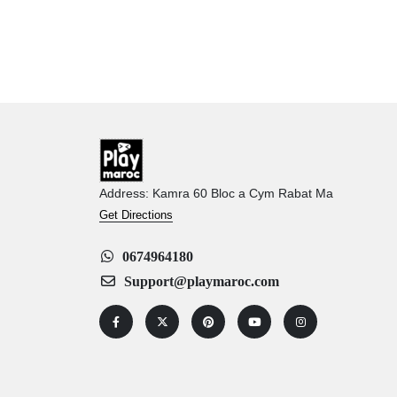
Address: Kamra 60 Bloc a Cym Rabat Ma
Get Directions
0674964180
Support@playmaroc.com