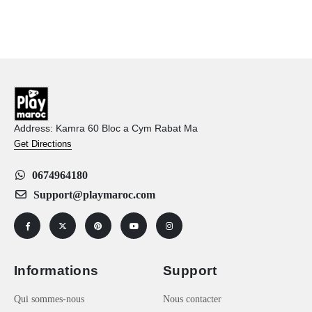
Address: Kamra 60 Bloc a Cym Rabat Ma
Get Directions
0674964180
Support@playmaroc.com
Informations
Support
Qui sommes-nous
Nous contacter