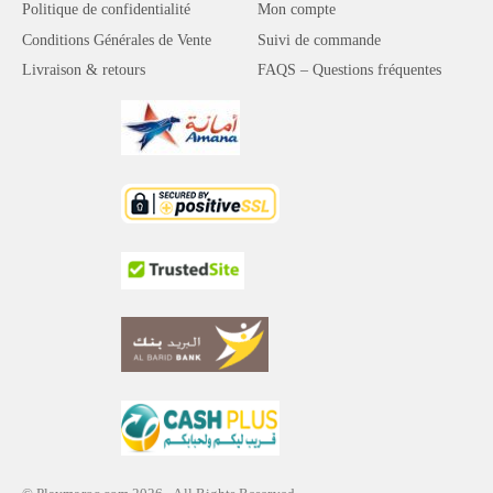
Politique de confidentialité
Mon compte
Conditions Générales de Vente
Suivi de commande
Livraison & retours
FAQS – Questions fréquentes