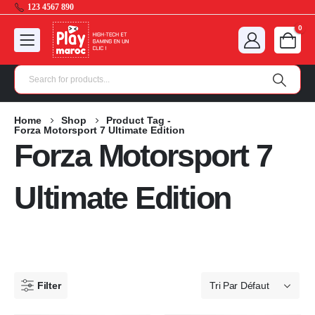
123 4567 890
0
Home
Shop
Product Tag -
Forza Motorsport 7 Ultimate Edition
Forza Motorsport 7
Ultimate Edition
Filter