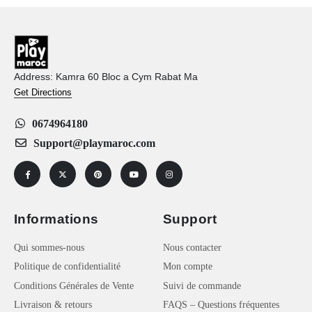
Address: Kamra 60 Bloc a Cym Rabat Ma
Get Directions
0674964180
Support@playmaroc.com
Informations
Support
Qui sommes-nous
Nous contacter
Politique de confidentialité
Mon compte
Conditions Générales de Vente
Suivi de commande
Livraison & retours
FAQS – Questions fréquentes