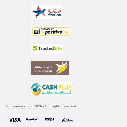
© Playmaroc.com 2026 - All Rights Reserved