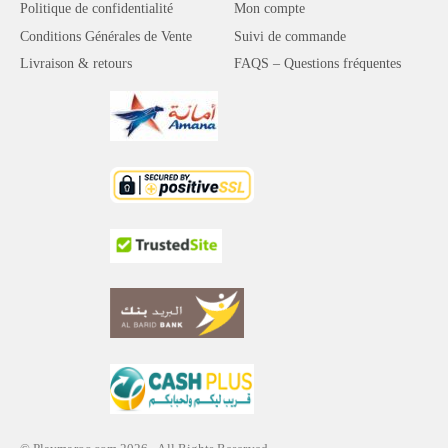
Politique de confidentialité
Mon compte
Conditions Générales de Vente
Suivi de commande
Livraison & retours
FAQS – Questions fréquentes