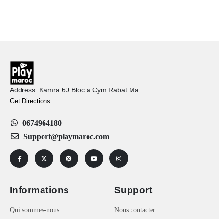
Address: Kamra 60 Bloc a Cym Rabat Ma
Get Directions
0674964180
Support@playmaroc.com
Informations
Support
Qui sommes-nous
Nous contacter