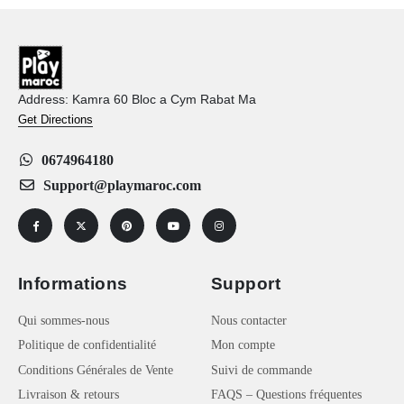
Address: Kamra 60 Bloc a Cym Rabat Ma
Get Directions
0674964180
Support@playmaroc.com
Informations
Support
Qui sommes-nous
Nous contacter
Politique de confidentialité
Mon compte
Conditions Générales de Vente
Suivi de commande
Livraison & retours
FAQS – Questions fréquentes