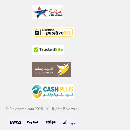
© Playmaroc.com 2026 - All Rights Reserved