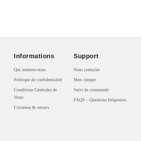
Informations
Support
Qui sommes-nous
Nous contacter
Politique de confidentialité
Mon compte
Conditions Générales de
Suivi de commande
Vente
FAQS – Questions fréquentes
Livraison & retours