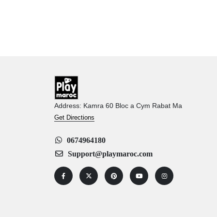
Address: Kamra 60 Bloc a Cym Rabat Ma
Get Directions
0674964180
Support@playmaroc.com