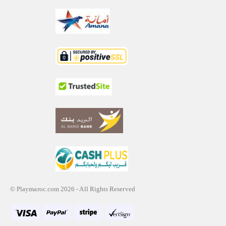
© Playmaroc.com 2026 - All Rights Reserved