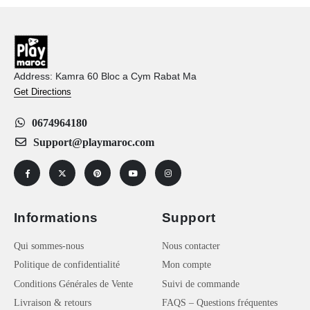
Address: Kamra 60 Bloc a Cym Rabat Ma
Get Directions
0674964180
Support@playmaroc.com
Informations
Support
Qui sommes-nous
Nous contacter
Politique de confidentialité
Mon compte
Conditions Générales de Vente
Suivi de commande
Livraison & retours
FAQS – Questions fréquentes