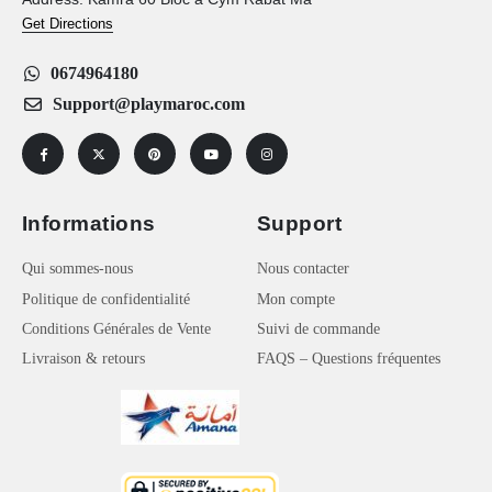
Get Directions
0674964180
Support@playmaroc.com
Informations
Support
Qui sommes-nous
Nous contacter
Politique de confidentialité
Mon compte
Conditions Générales de Vente
Suivi de commande
Livraison & retours
FAQS – Questions fréquentes