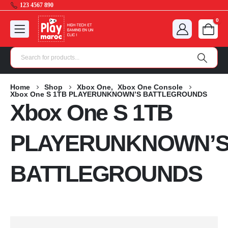
123 4567 890
0
Home
Shop
Xbox One
,
Xbox One Console
Xbox One S 1TB PLAYERUNKNOWN’S BATTLEGROUNDS
Xbox One S 1TB
PLAYERUNKNOWN’
BATTLEGROUNDS