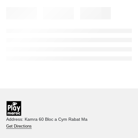
Address: Kamra 60 Bloc a Cym Rabat Ma
Get Directions