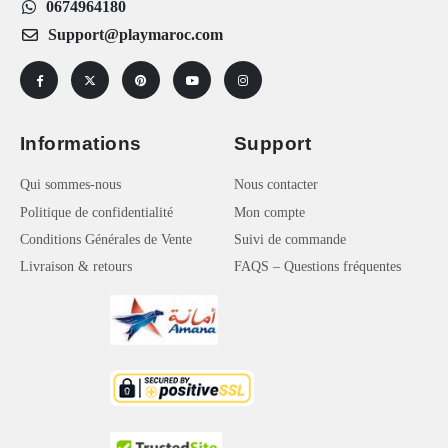
0674964180
Support@playmaroc.com
Informations
Support
Qui sommes-nous
Nous contacter
Politique de confidentialité
Mon compte
Conditions Générales de Vente
Suivi de commande
Livraison & retours
FAQS – Questions fréquentes