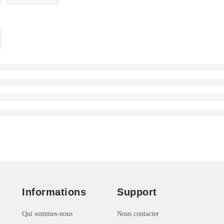
Informations
Support
Qui sommes-nous
Nous contacter