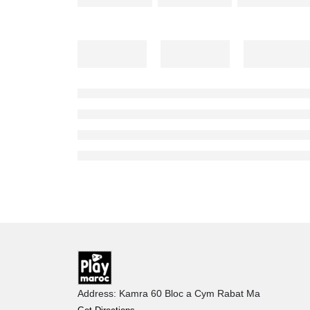
Address: Kamra 60 Bloc a Cym Rabat Ma