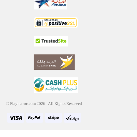
© Playmaroc.com 2026 - All Rights Reserved