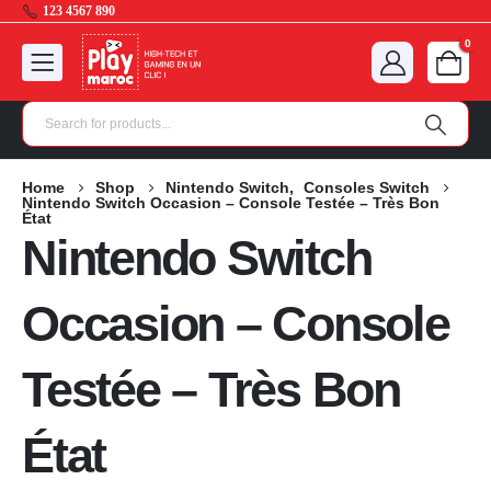
123 4567 890
0
Home
Shop
Nintendo Switch
,
Consoles Switch
Nintendo Switch Occasion – Console Testée – Très Bon
État
Nintendo Switch
Occasion – Console
Testée – Très Bon
État