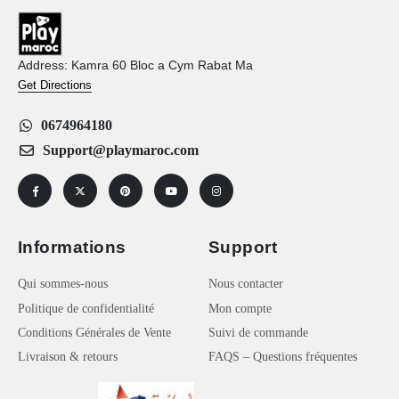
Address: Kamra 60 Bloc a Cym Rabat Ma
Get Directions
0674964180
Support@playmaroc.com
Informations
Support
Qui sommes-nous
Nous contacter
Politique de confidentialité
Mon compte
Conditions Générales de Vente
Suivi de commande
Livraison & retours
FAQS – Questions fréquentes