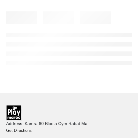
Address: Kamra 60 Bloc a Cym Rabat Ma
Get Directions