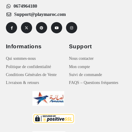
0674964180
Support@playmaroc.com
Informations
Support
Qui sommes-nous
Nous contacter
Politique de confidentialité
Mon compte
Conditions Générales de Vente
Suivi de commande
Livraison & retours
FAQS – Questions fréquentes