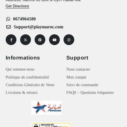
Get Directions
0674964180
Support@playmaroc.com
Informations
Support
Qui sommes-nous
Nous contacter
Politique de confidentialité
Mon compte
Conditions Générales de Vente
Suivi de commande
Livraison & retours
FAQS – Questions fréquentes