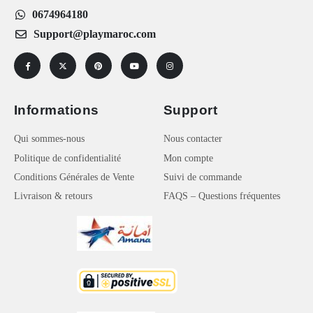
0674964180
Support@playmaroc.com
Informations
Support
Qui sommes-nous
Nous contacter
Politique de confidentialité
Mon compte
Conditions Générales de Vente
Suivi de commande
Livraison & retours
FAQS – Questions fréquentes