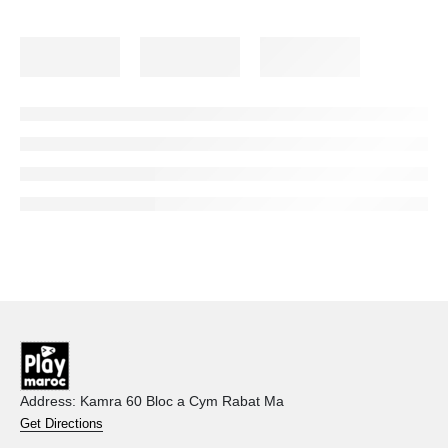
Address: Kamra 60 Bloc a Cym Rabat Ma
Get Directions