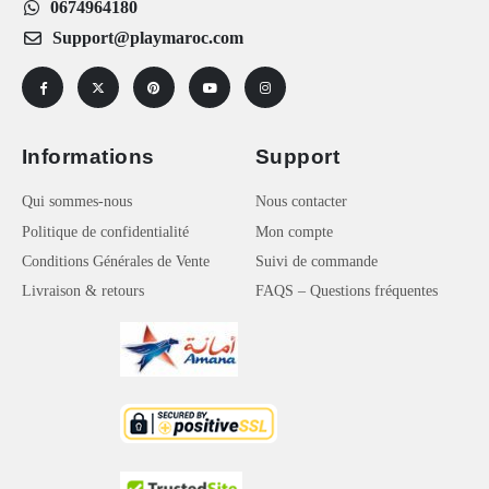
0674964180
Support@playmaroc.com
Informations
Support
Qui sommes-nous
Nous contacter
Politique de confidentialité
Mon compte
Conditions Générales de Vente
Suivi de commande
Livraison & retours
FAQS – Questions fréquentes