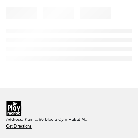
Address: Kamra 60 Bloc a Cym Rabat Ma
Get Directions