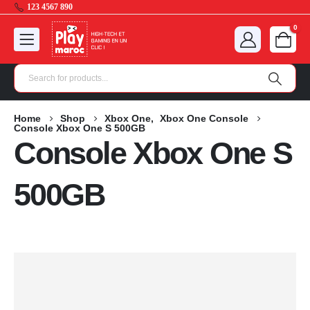
123 4567 890
0
Home
Shop
Xbox One
,
Xbox One Console
Console Xbox One S 500GB
Console Xbox One S
500GB