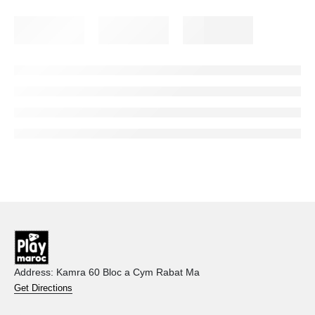
Address: Kamra 60 Bloc a Cym Rabat Ma
Get Directions