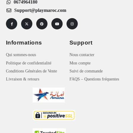
0674964180
Support@playmaroc.com
Informations
Support
Qui sommes-nous
Nous contacter
Politique de confidentialité
Mon compte
Conditions Générales de Vente
Suivi de commande
Livraison & retours
FAQS – Questions fréquentes