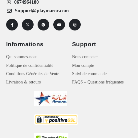
0674964180
Support@playmaroc.com
Informations
Support
Qui sommes-nous
Nous contacter
Politique de confidentialité
Mon compte
Conditions Générales de Vente
Suivi de commande
Livraison & retours
FAQS – Questions fréquentes