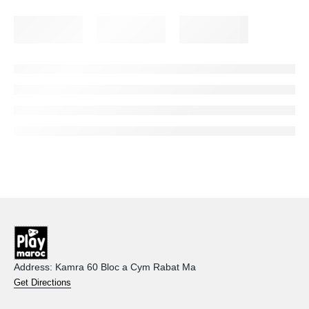
Address: Kamra 60 Bloc a Cym Rabat Ma
Get Directions