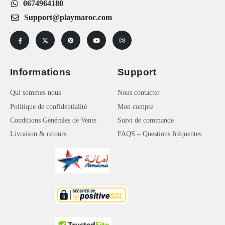
0674964180
Support@playmaroc.com
Informations
Support
Qui sommes-nous
Nous contacter
Politique de confidentialité
Mon compte
Conditions Générales de Vente
Suivi de commande
Livraison & retours
FAQS – Questions fréquentes