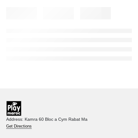
Address: Kamra 60 Bloc a Cym Rabat Ma
Get Directions