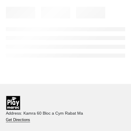
Address: Kamra 60 Bloc a Cym Rabat Ma
Get Directions