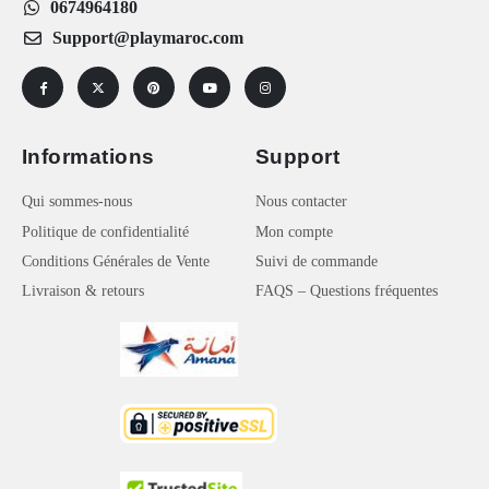
0674964180
Support@playmaroc.com
Informations
Support
Qui sommes-nous
Nous contacter
Politique de confidentialité
Mon compte
Conditions Générales de Vente
Suivi de commande
Livraison & retours
FAQS – Questions fréquentes