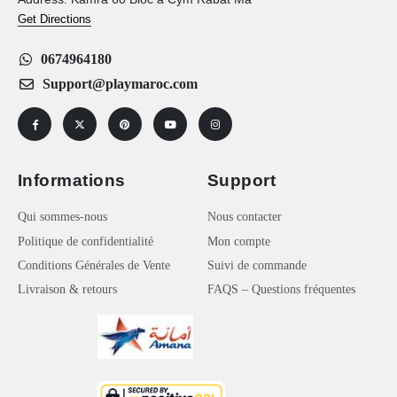
Get Directions
0674964180
Support@playmaroc.com
Informations
Support
Qui sommes-nous
Nous contacter
Politique de confidentialité
Mon compte
Conditions Générales de Vente
Suivi de commande
Livraison & retours
FAQS – Questions fréquentes