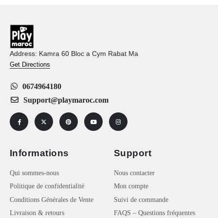
Address: Kamra 60 Bloc a Cym Rabat Ma
Get Directions
0674964180
Support@playmaroc.com
Informations
Support
Qui sommes-nous
Nous contacter
Politique de confidentialité
Mon compte
Conditions Générales de Vente
Suivi de commande
Livraison & retours
FAQS – Questions fréquentes