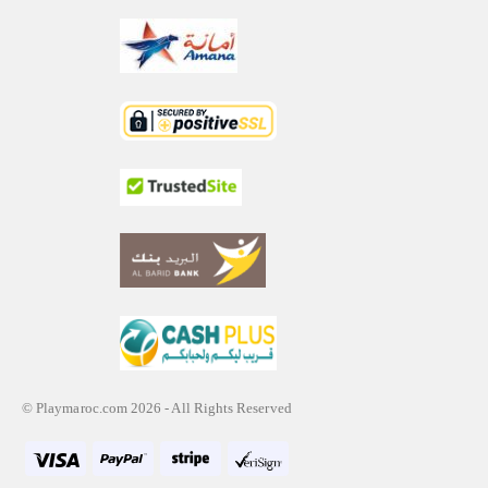
© Playmaroc.com 2026 - All Rights Reserved