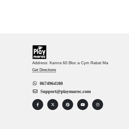
Address: Kamra 60 Bloc a Cym Rabat Ma
Get Directions
0674964180
Support@playmaroc.com