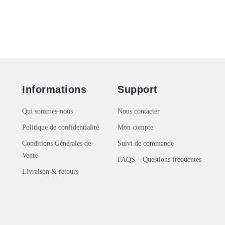
Informations
Support
Qui sommes-nous
Nous contacter
Politique de confidentialité
Mon compte
Conditions Générales de
Suivi de commande
Vente
FAQS – Questions fréquentes
Livraison & retours